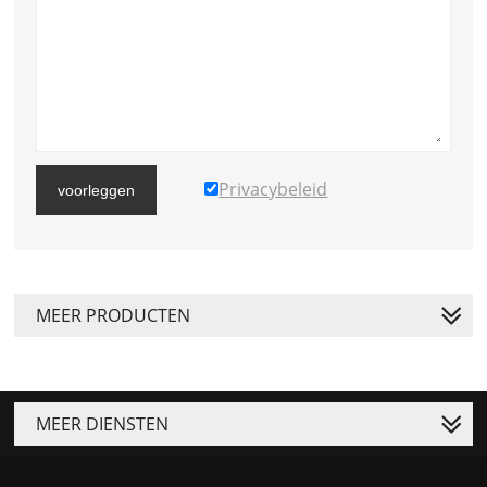
Privacybeleid
voorleggen
MEER PRODUCTEN
MEER DIENSTEN