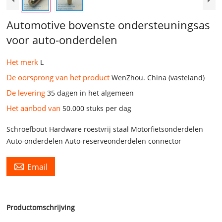
Automotive bovenste ondersteuningsas
voor auto-onderdelen
Het merk
L
De oorsprong van het product
WenZhou. China (vasteland)
De levering
35 dagen in het algemeen
Het aanbod van
50.000 stuks per dag
Schroefbout Hardware roestvrij staal Motorfietsonderdelen
Auto-onderdelen Auto-reserveonderdelen connector

Email
Productomschrijving