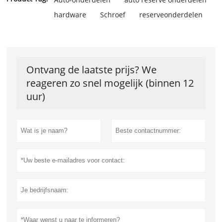
hardware
Schroef
reserveonderdelen
Ontvang de laatste prijs? We
reageren zo snel mogelijk (binnen 12
uur)