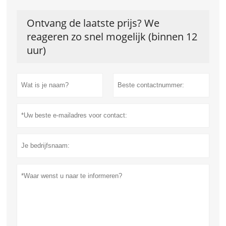
Ontvang de laatste prijs? We
reageren zo snel mogelijk (binnen 12
uur)