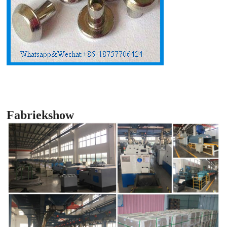
Fabriekshow