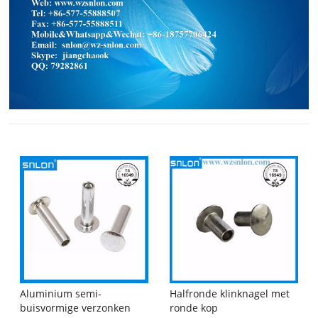
Halfronde klinknagel met
Aluminium semi-
ronde kop
buisvormige verzonken