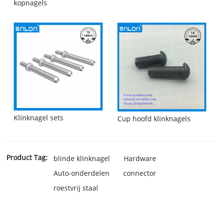
kopnagels
Klinknagel sets
Cup hoofd klinknagels
Product Tag:
blinde klinknagel
Hardware
Auto-onderdelen
connector
roestvrij staal