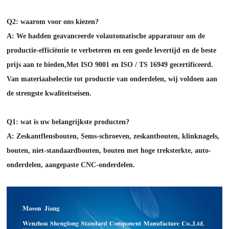
Q2: waarom voor ons kiezen?
A: We hadden geavanceerde volautomatische apparatuur om de
productie-efficiëntie te verbeteren en een goede levertijd en de beste
prijs aan te bieden,
Met ISO 9001 en ISO / TS 16949 gecertificeerd.
Van materiaalselectie tot productie van onderdelen, wij voldoen aan
de strengste kwaliteitseisen.
Q1: wat is uw belangrijkste producten?
A: Zeskantflensbouten, Sems-schroeven, zeskantbouten, klinknagels,
bouten, niet-standaardbouten, bouten met hoge treksterkte, auto-
onderdelen, aangepaste CNC-onderdelen.