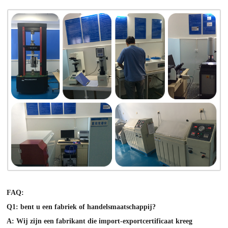
FAQ:
Q1: bent u een fabriek of handelsmaatschappij?
A: Wij zijn een fabrikant die import-exportcertificaat kreeg