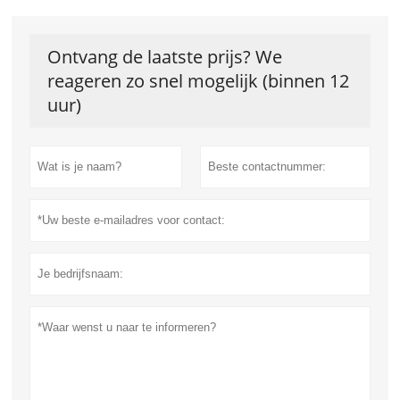
Ontvang de laatste prijs? We
reageren zo snel mogelijk (binnen 12
uur)