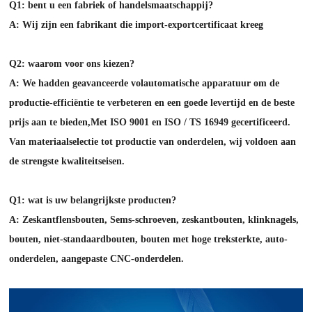
Q1: bent u een fabriek of handelsmaatschappij?
A: Wij zijn een fabrikant die import-exportcertificaat kreeg
Q2: waarom voor ons kiezen?
A: We hadden geavanceerde volautomatische apparatuur om de
productie-efficiëntie te verbeteren en een goede levertijd en de beste
prijs aan te bieden,
Met ISO 9001 en ISO / TS 16949 gecertificeerd.
Van materiaalselectie tot productie van onderdelen, wij voldoen aan
de strengste kwaliteitseisen.
Q1: wat is uw belangrijkste producten?
A: Zeskantflensbouten, Sems-schroeven, zeskantbouten, klinknagels,
bouten, niet-standaardbouten, bouten met hoge treksterkte, auto-
onderdelen, aangepaste CNC-onderdelen.