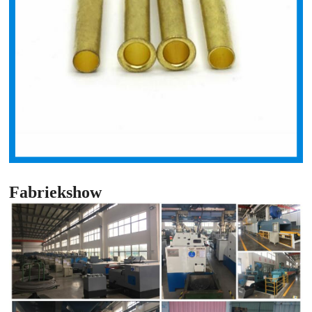
Fabriekshow