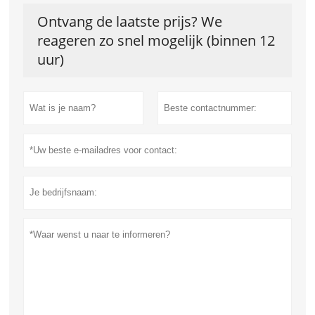
Ontvang de laatste prijs? We
reageren zo snel mogelijk (binnen 12
uur)