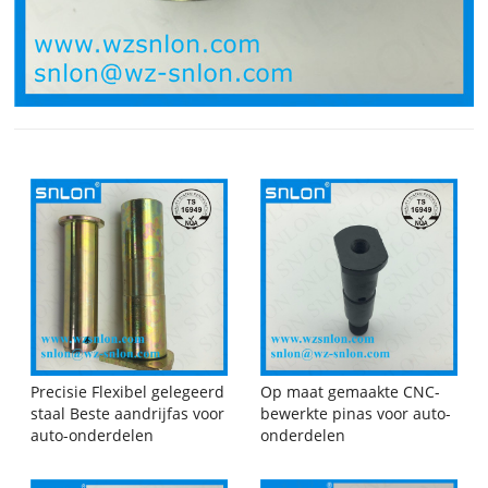
Precisie Flexibel gelegeerd
Op maat gemaakte CNC-
staal Beste aandrijfas voor
bewerkte pinas voor auto-
auto-onderdelen
onderdelen