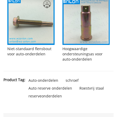
Niet-standaard flensbout
Hoogwaardige
voor auto-onderdelen
ondersteuningsas voor
auto-onderdelen
Product Tag:
Auto-onderdelen
schroef
Auto reserve onderdelen
Roestvrij staal
reserveonderdelen