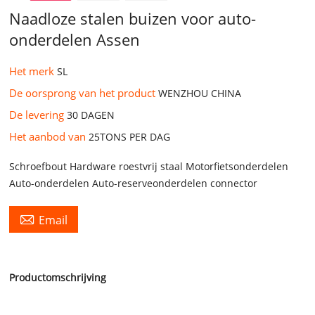
Naadloze stalen buizen voor auto-
onderdelen Assen
Het merk
SL
De oorsprong van het product
WENZHOU CHINA
De levering
30 DAGEN
Het aanbod van
25TONS PER DAG
Schroefbout Hardware roestvrij staal Motorfietsonderdelen
Auto-onderdelen Auto-reserveonderdelen connector

Email
Productomschrijving